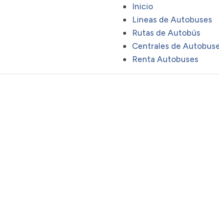
Inicio
Lineas de Autobuses
Rutas de Autobús
Centrales de Autobus
Renta Autobuses