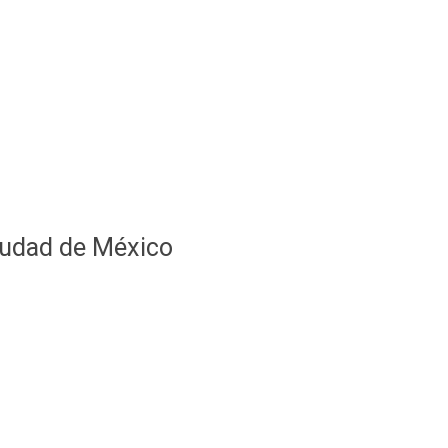
Ciudad de México