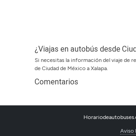
¿Viajas en autobús desde Ciu
Si necesitas la información del viaje de 
de Ciudad de México a Xalapa.
Comentarios
Horariodeautobuses.
Aviso 