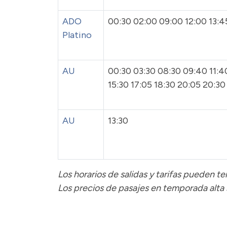
ADO
00:30 02:00 09:00 12:00 13:4
Platino
AU
00:30 03:30 08:30 09:40 11:40
15:30 17:05 18:30 20:05 20:30
AU
13:30
Los horarios de salidas y tarifas pueden 
Los precios de pasajes
en temporada alta