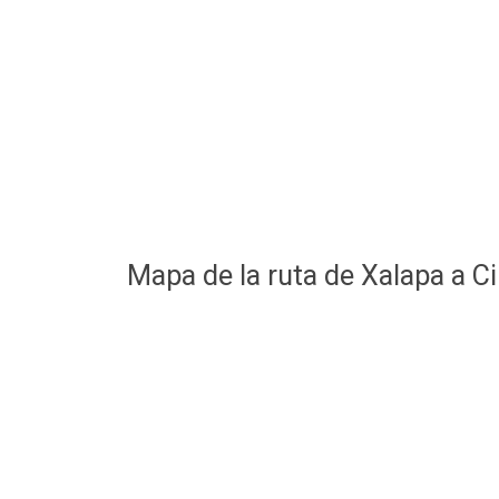
Mapa de la ruta de Xalapa a 