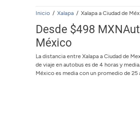
Inicio
Xalapa
Xalapa a Ciudad de Méx
Desde $498 MXNAuto
México
La distancia entre Xalapa a Ciudad de M
de viaje en autobus es de 4 horas y media
México es media con un promedio de 25 a 