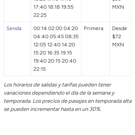
17:40 18:18 19:55
MXN
22:25
Senda
00:14 02:00 04:20
Primera
Desde
04:40 05:45 08:35
$72
12:05 12:40 14:20
MXN
15:20 16:35 19:15
19:40 20:15 20:40
22:15
Los horarios de salidas y tarifas pueden tener
variaciones dependiendo el día de la semana y
temporada.
Los precios de pasajes
en temporada alta
se pueden incrementar hasta en un 30%.