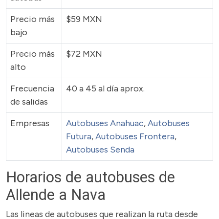
Precio más
$59 MXN
bajo
Precio más
$72 MXN
alto
Frecuencia
40 a 45 al día aprox.
de salidas
Empresas
Autobuses Anahuac
,
Autobuses
Futura
,
Autobuses Frontera
,
Autobuses Senda
Horarios de autobuses de
Allende a Nava
Las lineas de autobuses que realizan la ruta desde