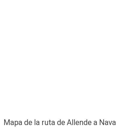
Mapa de la ruta de Allende a Nava