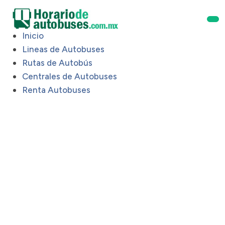
Inicio
Lineas de Autobuses
Rutas de Autobús
Centrales de Autobuses
Renta Autobuses