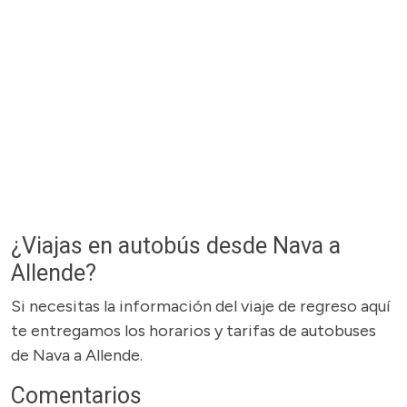
¿Viajas en autobús desde Nava a
Allende?
Si necesitas la información del viaje de regreso aquí
te entregamos los horarios y tarifas de autobuses
de Nava a Allende.
Comentarios