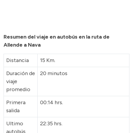
Resumen del viaje en autobús en la ruta de
Allende a Nava
Distancia
15 Km.
Duración de
20 minutos
viaje
promedio
Primera
00:14 hrs.
salida
Ultimo
22:35 hrs.
autobús