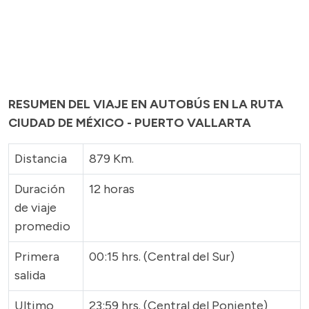
RESUMEN DEL VIAJE EN AUTOBÚS EN LA RUTA
CIUDAD DE MÉXICO - PUERTO VALLARTA
Distancia
879 Km.
Duración
12 horas
de viaje
promedio
Primera
00:15 hrs. (Central del Sur)
salida
Ultimo
23:59 hrs. (Central del Poniente)