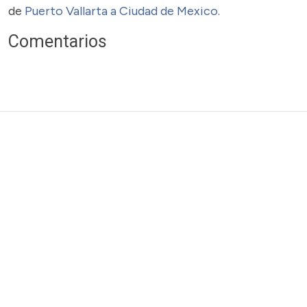
de
Puerto Vallarta a Ciudad de Mexico
.
Comentarios