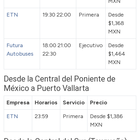
MXN
ETN
19:30 22:00
Primera
Desde
$1,368
MXN
Futura
18:00 21:00
Ejecutivo
Desde
Autobuses
22:30
$1,464
MXN
Desde la Central del Poniente de
México a Puerto Vallarta
Empresa
Horarios
Servicio
Precio
ETN
23:59
Primera
Desde $1,386
MXN