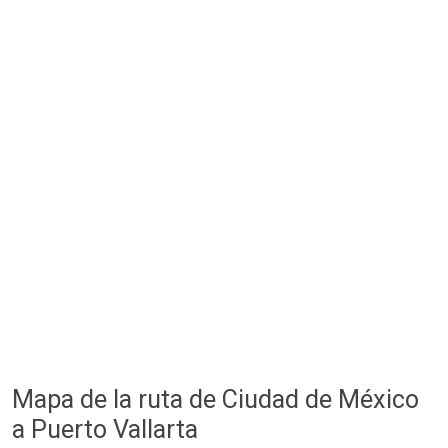
Mapa de la ruta de Ciudad de México
a Puerto Vallarta