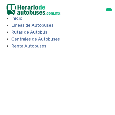
Inicio
Lineas de Autobuses
Rutas de Autobús
Centrales de Autobuses
Renta Autobuses