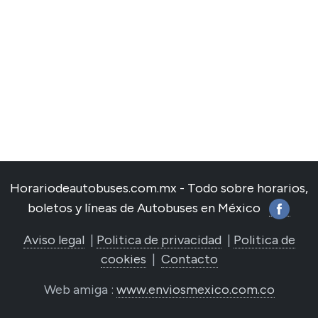
Horariodeautobuses.com.mx - Todo sobre horarios,
boletos y líneas de Autobuses en México
Aviso legal
|
Politica de privacidad
|
Politica de
cookies
|
Contacto
Web amiga :
www.enviosmexico.com.co