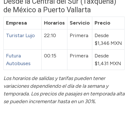
Desde la Central del Sur (Taxqueña)
de México a Puerto Vallarta
Empresa
Horarios
Servicio
Precio
Turistar Lujo
22:10
Primera
Desde
$1,346 MXN
Futura
00:15
Primera
Desde
Autobuses
$1,431 MXN
Los horarios de salidas y tarifas pueden tener
variaciones dependiendo el día de la semana y
temporada.
Los precios de pasajes
en temporada alta
se pueden incrementar hasta en un 30%.