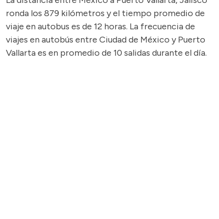
La distancia entre México a Puerto Vallarta, Jalisco
ronda los 879 kilómetros y el tiempo promedio de
viaje en autobus es de 12 horas. La frecuencia de
viajes en autobús entre Ciudad de México y Puerto
Vallarta es en promedio de 10 salidas durante el día.