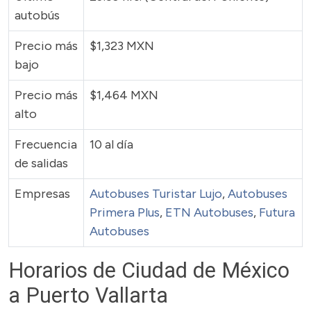
autobús
Precio más
$1,323 MXN
bajo
Precio más
$1,464 MXN
alto
Frecuencia
10 al día
de salidas
Empresas
Autobuses Turistar Lujo
,
Autobuses
Primera Plus
,
ETN Autobuses
,
Futura
Autobuses
Horarios de Ciudad de México
a Puerto Vallarta