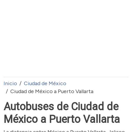
Inicio
Ciudad de México
Ciudad de México a Puerto Vallarta
Autobuses de Ciudad de
México a Puerto Vallarta