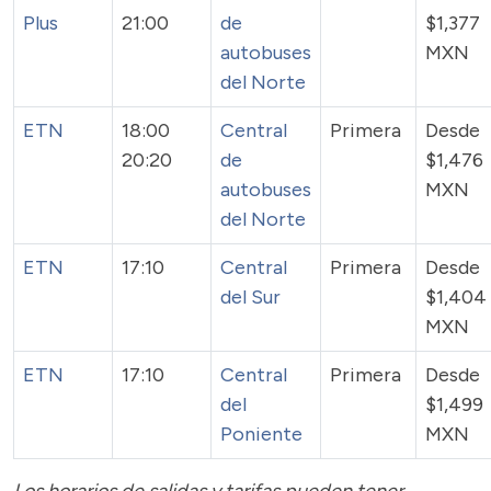
Plus
21:00
de
$1,377
autobuses
MXN
del Norte
ETN
18:00
Central
Primera
Desde
20:20
de
$1,476
autobuses
MXN
del Norte
ETN
17:10
Central
Primera
Desde
del Sur
$1,404
MXN
ETN
17:10
Central
Primera
Desde
del
$1,499
Poniente
MXN