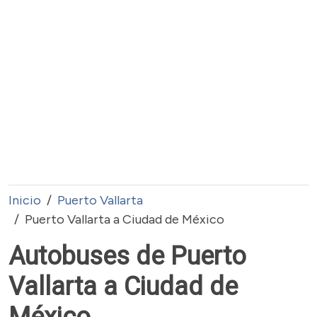
Inicio
Puerto Vallarta
Puerto Vallarta a Ciudad de México
Autobuses de Puerto
Vallarta a Ciudad de