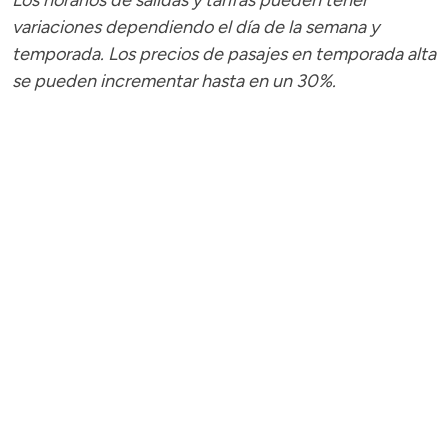
Los horarios de salidas y tarifas pueden tener
variaciones dependiendo el día de la semana y
temporada.
Los precios de pasajes
en temporada alta
se pueden incrementar hasta en un 30%.