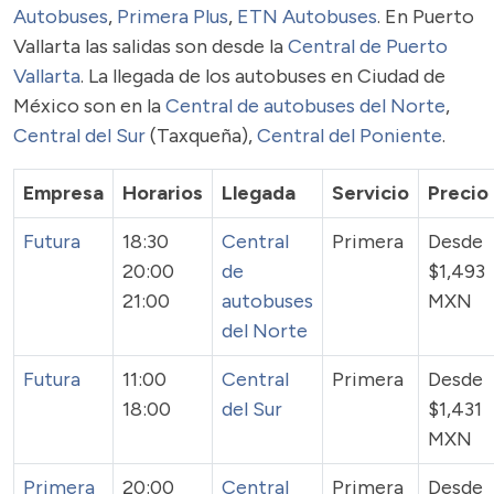
Autobuses
,
Primera Plus
,
ETN Autobuses
. En Puerto
Vallarta las salidas son desde la
Central de Puerto
Vallarta
. La llegada de los autobuses en Ciudad de
México son en la
Central de autobuses del Norte
,
Central del Sur
(Taxqueña),
Central del Poniente
.
Empresa
Horarios
Llegada
Servicio
Precio
Futura
18:30
Central
Primera
Desde
20:00
de
$1,493
21:00
autobuses
MXN
del Norte
Futura
11:00
Central
Primera
Desde
18:00
del Sur
$1,431
MXN
Primera
20:00
Central
Primera
Desde