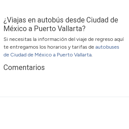
¿Viajas en autobús desde Ciudad de
México a Puerto Vallarta?
Si necesitas la información del viaje de regreso aquí
te entregamos los horarios y tarifas de
autobuses
de Ciudad de México a Puerto Vallarta
.
Comentarios