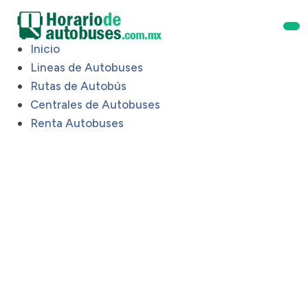
Inicio
Lineas de Autobuses
Rutas de Autobús
Centrales de Autobuses
Renta Autobuses