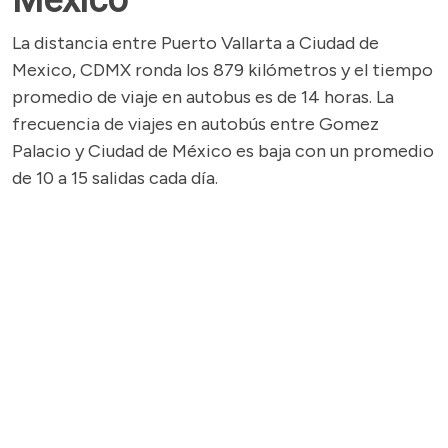
México
La distancia entre Puerto Vallarta a Ciudad de
Mexico, CDMX ronda los 879 kilómetros y el tiempo
promedio de viaje en autobus es de 14 horas. La
frecuencia de viajes en autobús entre Gomez
Palacio y Ciudad de México es baja con un promedio
de 10 a 15 salidas cada día.