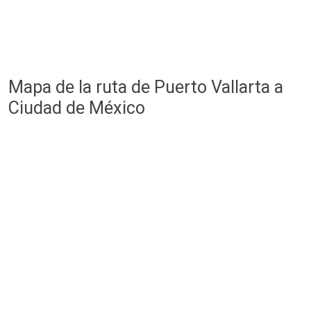
Mapa de la ruta de Puerto Vallarta a
Ciudad de México