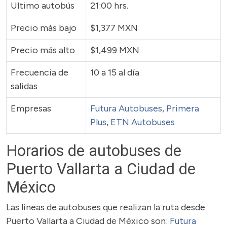
Ultimo autobús
21:00 hrs.
Precio más bajo
$1,377 MXN
Precio más alto
$1,499 MXN
Frecuencia de
10 a 15 al día
salidas
Empresas
Futura Autobuses
,
Primera
Plus
,
ETN Autobuses
Horarios de autobuses de
Puerto Vallarta a Ciudad de
México
Las lineas de autobuses que realizan la ruta desde
Puerto Vallarta a Ciudad de México son:
Futura