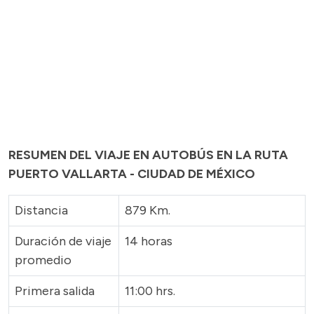
RESUMEN DEL VIAJE EN AUTOBÚS EN LA RUTA
PUERTO VALLARTA - CIUDAD DE MÉXICO
Distancia
879 Km.
Duración de viaje
14 horas
promedio
Primera salida
11:00 hrs.