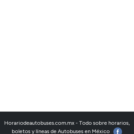
Horariodeautobuses.com.mx - Todo sobre horarios,
boletos y líneas de Autobuses en México