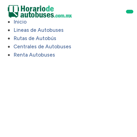
Inicio
Lineas de Autobuses
Rutas de Autobús
Centrales de Autobuses
Renta Autobuses