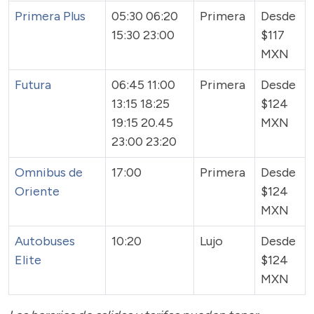
Primera Plus
05:30 06:20
Primera
Desde
15:30 23:00
$117
MXN
Futura
06:45 11:00
Primera
Desde
13:15 18:25
$124
19:15 20.45
MXN
23:00 23:20
Omnibus de
17:00
Primera
Desde
Oriente
$124
MXN
Autobuses
10:20
Lujo
Desde
Elite
$124
MXN