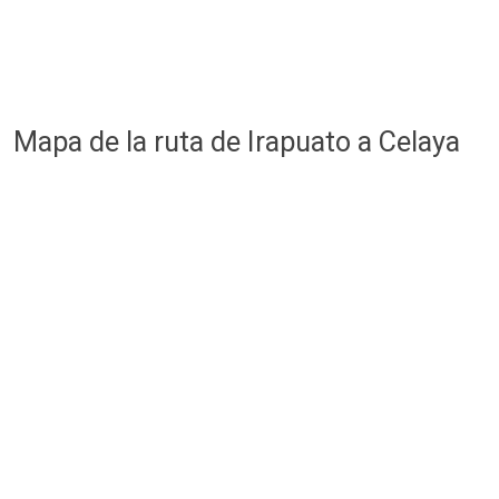
Mapa de la ruta de Irapuato a Celaya