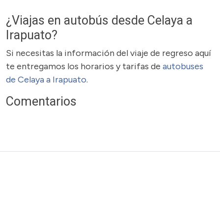
¿Viajas en autobús desde Celaya a
Irapuato?
Si necesitas la información del viaje de regreso aquí
te entregamos los horarios y tarifas de
autobuses
de Celaya a Irapuato
.
Comentarios