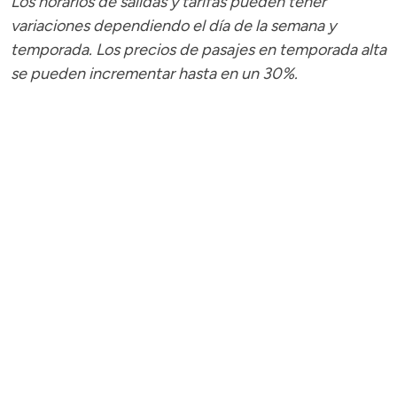
Los horarios de salidas y tarifas pueden tener
variaciones dependiendo el día de la semana y
temporada.
Los precios de pasajes
en temporada alta
se pueden incrementar hasta en un 30%.