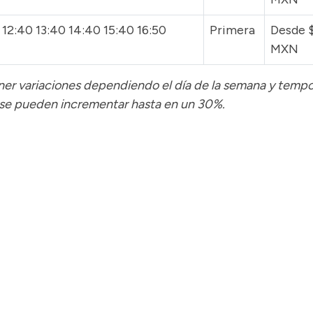
 12:40 13:40 14:40 15:40 16:50
Primera
Desde 
MXN
tener variaciones dependiendo el día de la semana y temp
 se pueden incrementar hasta en un 30%.