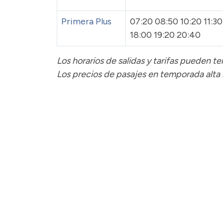
Primera Plus
07:20 08:50 10:20 11:30
18:00 19:20 20:40
Los horarios de salidas y tarifas pueden 
Los precios de pasajes
en temporada alta