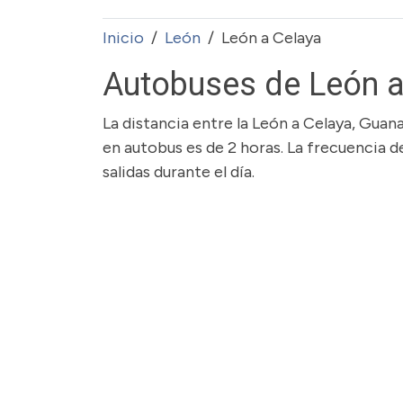
Inicio
León
León a Celaya
Autobuses de León a
La distancia entre la León a Celaya, Guan
en autobus es de 2 horas. La frecuencia d
salidas durante el día.