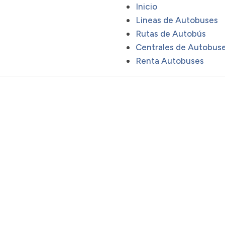
Inicio
Lineas de Autobuses
Rutas de Autobús
Centrales de Autobus
Renta Autobuses