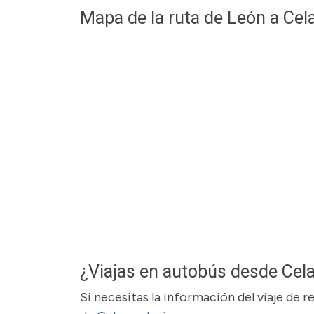
Mapa de la ruta de León a Cel
¿Viajas en autobús desde Cel
Si necesitas la información del viaje de 