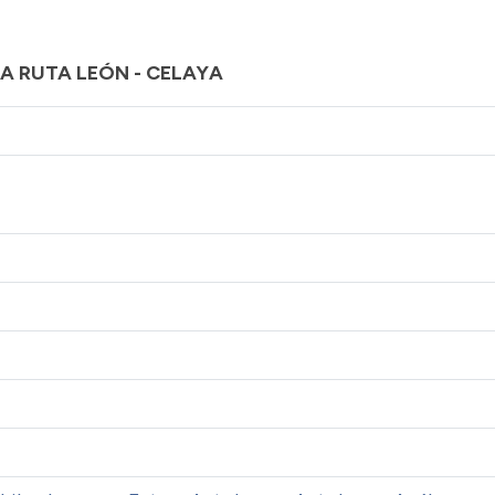
A RUTA LEÓN - CELAYA