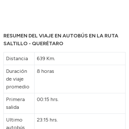
RESUMEN DEL VIAJE EN AUTOBÚS EN LA RUTA
SALTILLO - QUERÉTARO
Distancia
639 Km.
Duración
8 horas
de viaje
promedio
Primera
00:15 hrs.
salida
Ultimo
23:15 hrs.
autobús