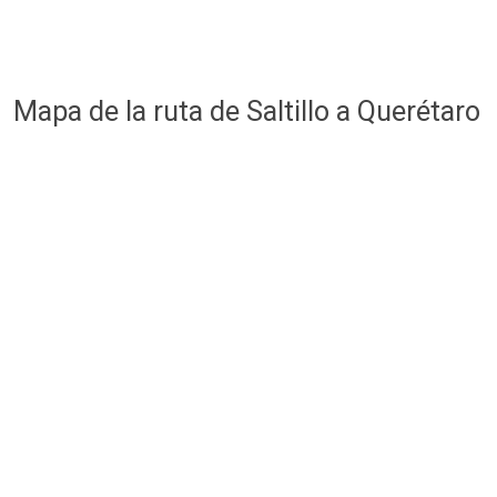
Mapa de la ruta de Saltillo a Querétaro