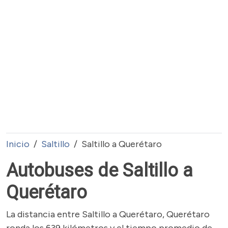
Inicio
Saltillo
Saltillo a Querétaro
Autobuses de Saltillo a
Querétaro
La distancia entre Saltillo a Querétaro, Querétaro