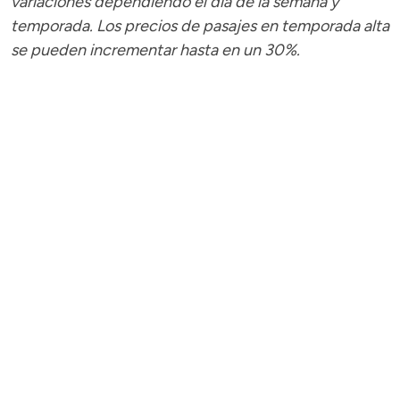
variaciones dependiendo el día de la semana y
temporada.
Los precios de pasajes
en temporada alta
se pueden incrementar hasta en un 30%.