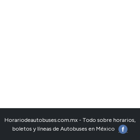
Horariodeautobuses.com.mx - Todo sobre horarios,
boletos y líneas de Autobuses en México