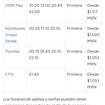
ODM Plus
10:00 12:00 20:45
Primera
Desde
22:00
$1,117
MXN
Autobuses
00:25 11:10 20:10
Primera
Desde
Grupo
$1,020
Senda
MXN
Turistar
00:15 18:45 20:15
Primera
Desde
23:15
$1,053
MXN
ETN
21:45
Primera
Desde
$1,053
MXN
Los horarios de salidas y tarifas pueden tener