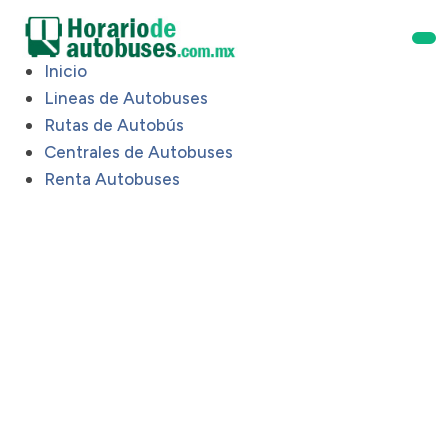
Inicio
Lineas de Autobuses
Rutas de Autobús
Centrales de Autobuses
Renta Autobuses