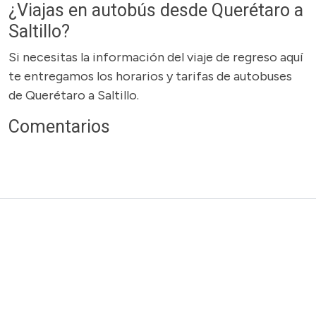
¿Viajas en autobús desde Querétaro a
Saltillo?
Si necesitas la información del viaje de regreso aquí
te entregamos los horarios y tarifas de autobuses
de Querétaro a Saltillo.
Comentarios