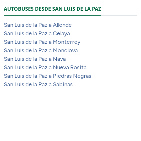
AUTOBUSES DESDE SAN LUIS DE LA PAZ
San Luis de la Paz a Allende
San Luis de la Paz a Celaya
San Luis de la Paz a Monterrey
San Luis de la Paz a Monclova
San Luis de la Paz a Nava
San Luis de la Paz a Nueva Rosita
San Luis de la Paz a Piedras Negras
San Luis de la Paz a Sabinas