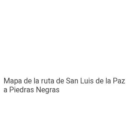
Mapa de la ruta de San Luis de la Paz
a Piedras Negras