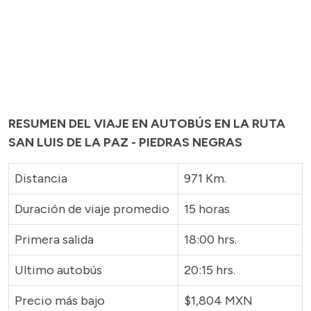
RESUMEN DEL VIAJE EN AUTOBÚS EN LA RUTA
SAN LUIS DE LA PAZ - PIEDRAS NEGRAS
Distancia
971 Km.
Duración de viaje promedio
15 horas
Primera salida
18:00 hrs.
Ultimo autobús
20:15 hrs.
Precio más bajo
$1,804 MXN