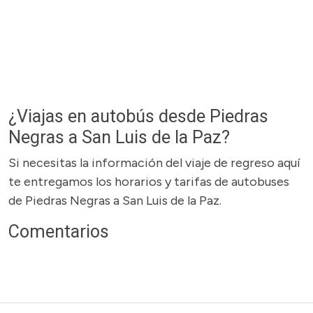
¿Viajas en autobús desde Piedras
Negras a San Luis de la Paz?
Si necesitas la información del viaje de regreso aquí
te entregamos los horarios y tarifas de autobuses
de Piedras Negras a San Luis de la Paz.
Comentarios