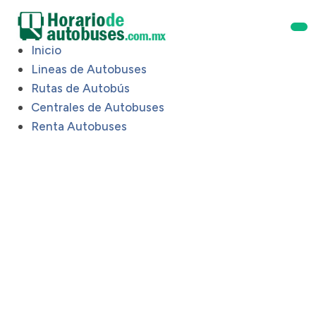
Inicio
Lineas de Autobuses
Rutas de Autobús
Centrales de Autobuses
Renta Autobuses