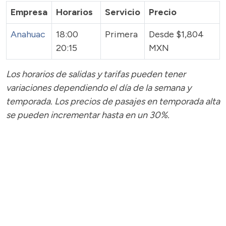
Empresa
Horarios
Servicio
Precio
Anahuac
18:00
Primera
Desde $1,804
20:15
MXN
Los horarios de salidas y tarifas pueden tener
variaciones dependiendo el día de la semana y
temporada.
Los precios de pasajes
en temporada alta
se pueden incrementar hasta en un 30%.