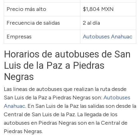
Precio más alto
$1,804 MXN
Frecuencia de salidas
2 al día
Empresas
Autobuses Anahuac
Horarios de autobuses de San
Luis de la Paz a Piedras
Negras
Las lineas de autobuses que realizan la ruta desde
San Luis de la Paz a Piedras Negras son:
Autobuses
Anahuac
. En San Luis de la Paz las salidas son desde la
Central de San Luis de la Paz. La llegada de los
autobuses en Piedras Negras son en la Central de
Piedras Negras.