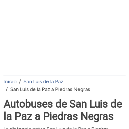
Inicio
San Luis de la Paz
San Luis de la Paz a Piedras Negras
Autobuses de San Luis de
la Paz a Piedras Negras