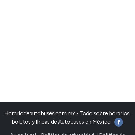
Horariodeautobuses.com.mx - Todo sobre horarios,
boletos y líneas de Autobuses en México