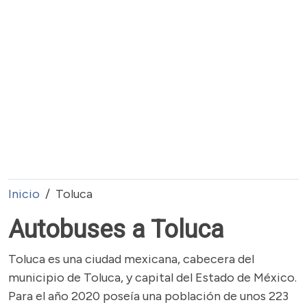
Inicio
Toluca
Autobuses a Toluca
Toluca es una ciudad mexicana, cabecera del
municipio de Toluca, y capital del Estado de México.
Para el año 2020 poseía una población de unos 223