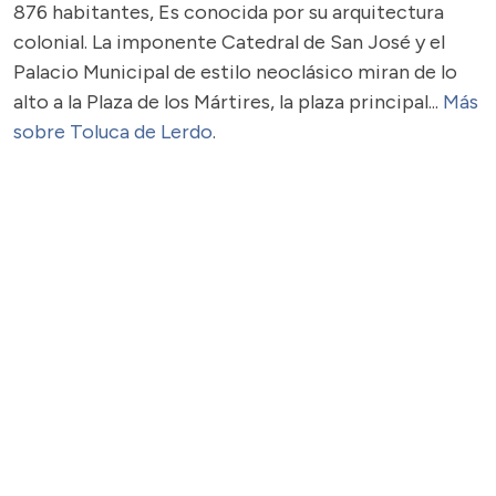
876 habitantes, Es conocida por su arquitectura
colonial. La imponente Catedral de San José y el
Palacio Municipal de estilo neoclásico miran de lo
alto a la Plaza de los Mártires, la plaza principal...
Más
sobre Toluca de Lerdo
.