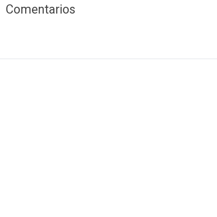
Comentarios