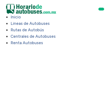
Inicio
Lineas de Autobuses
Rutas de Autobús
Centrales de Autobuses
Renta Autobuses