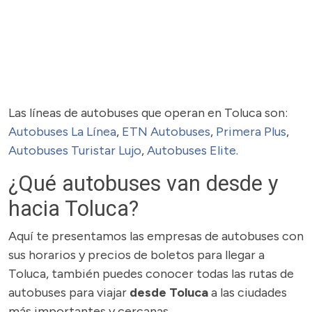
Las líneas de autobuses que operan en Toluca son:
Autobuses La Línea
,
ETN Autobuses
,
Primera Plus
,
Autobuses Turistar Lujo
,
Autobuses Elite
.
¿Qué autobuses van desde y
hacia Toluca?
Aquí te presentamos las empresas de autobuses con
sus horarios y precios de boletos para llegar a
Toluca, también puedes conocer todas las rutas de
autobuses para viajar
desde Toluca
a las ciudades
más importantes y cercanas.