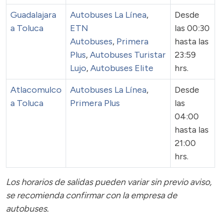
Guadalajara
Autobuses La Línea
,
Desde
a Toluca
ETN
las 00:30
Autobuses
,
Primera
hasta las
Plus
,
Autobuses Turistar
23:59
Lujo
,
Autobuses Elite
hrs.
Atlacomulco
Autobuses La Línea
,
Desde
a Toluca
Primera Plus
las
04:00
hasta las
21:00
hrs.
Los horarios de salidas pueden variar sin previo aviso,
se recomienda confirmar con la empresa de
autobuses.