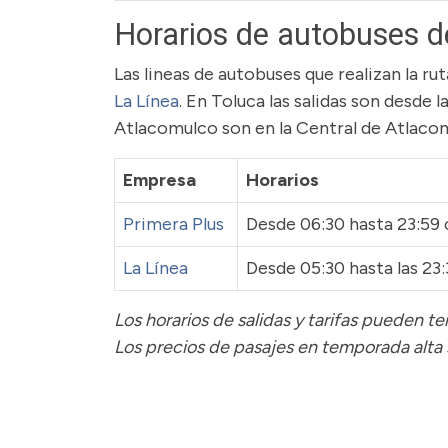
Horarios de autobuses d
Las lineas de autobuses que realizan la r
La Línea
. En Toluca las salidas son desde l
Atlacomulco son en la Central de Atlaco
Empresa
Horarios
Primera Plus
Desde 06:30 hasta 23:59 
La Línea
Desde 05:30 hasta las 23
Los horarios de salidas y tarifas pueden 
Los precios de pasajes
en temporada alta