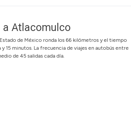
 a Atlacomulco
 Estado de México ronda los 66 kilómetros y el tiempo
 y 15 minutos. La frecuencia de viajes en autobús entre
edio de 45 salidas cada día.