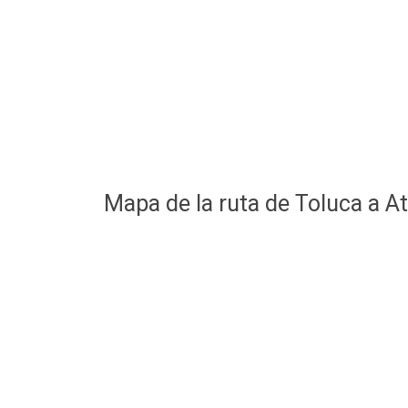
Mapa de la ruta de Toluca a 