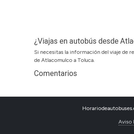
¿Viajas en autobús desde Atl
Si necesitas la información del viaje de 
de Atlacomulco a Toluca.
Comentarios
Horariodeautobuses.
Aviso 