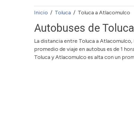
Inicio
Toluca
Toluca a Atlacomulco
Autobuses de Toluca
La distancia entre Toluca a Atlacomulco,
promedio de viaje en autobus es de 1 hora
Toluca y Atlacomulco es alta con un prom