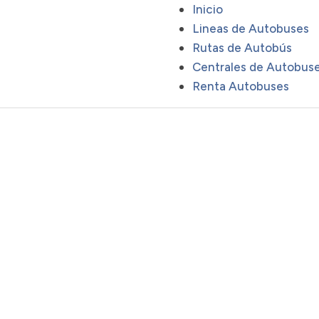
Inicio
Lineas de Autobuses
Rutas de Autobús
Centrales de Autobus
Renta Autobuses