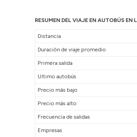
RESUMEN DEL VIAJE EN AUTOBÚS EN
Distancia
Duración de viaje promedio
Primera salida
Ultimo autobús
Precio más bajo
Precio más alto
Frecuencia de salidas
Empresas