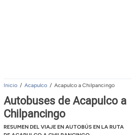
Inicio
Acapulco
Acapulco a Chilpancingo
Autobuses de Acapulco a
Chilpancingo
RESUMEN DEL VIAJE EN AUTOBÚS EN LA RUTA