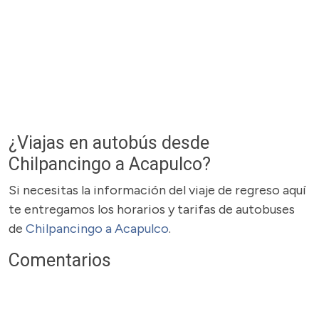
¿Viajas en autobús desde
Chilpancingo a Acapulco?
Si necesitas la información del viaje de regreso aquí
te entregamos los horarios y tarifas de autobuses
de
Chilpancingo a Acapulco
.
Comentarios