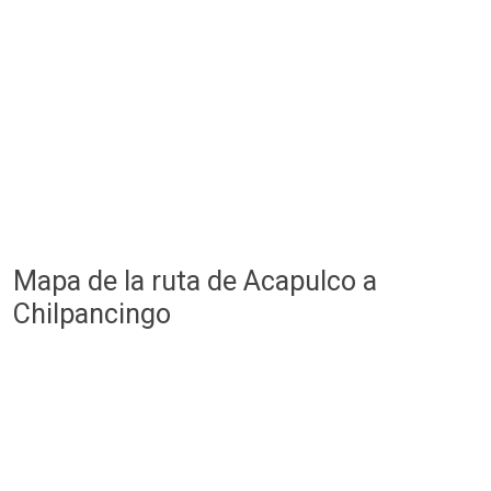
Mapa de la ruta de Acapulco a
Chilpancingo