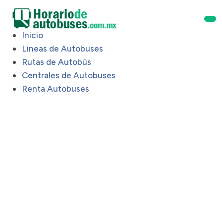
Inicio
Lineas de Autobuses
Rutas de Autobús
Centrales de Autobuses
Renta Autobuses