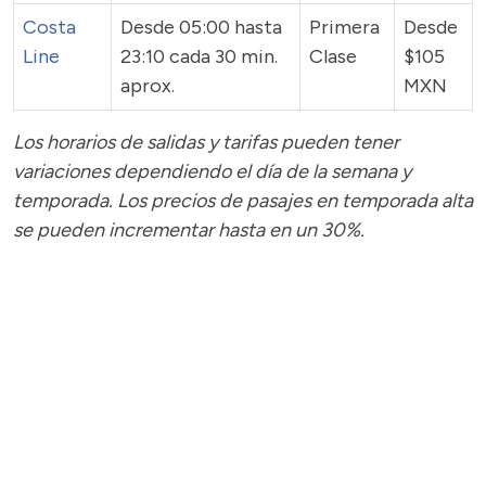
Costa
Desde 05:00 hasta
Primera
Desde
Line
23:10 cada 30 min.
Clase
$105
aprox.
MXN
Los horarios de salidas y tarifas pueden tener
variaciones dependiendo el día de la semana y
temporada.
Los precios de pasajes
en temporada alta
se pueden incrementar hasta en un 30%.