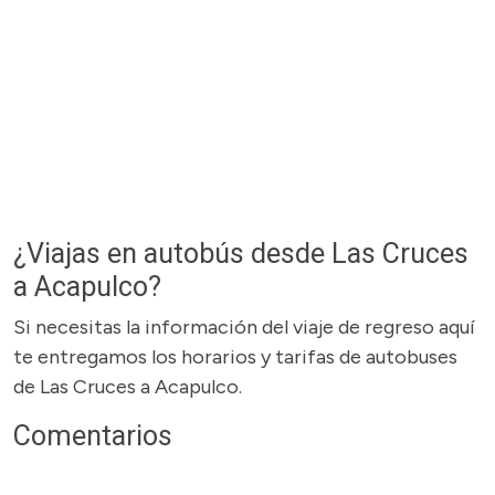
¿Viajas en autobús desde Las Cruces
a Acapulco?
Si necesitas la información del viaje de regreso aquí
te entregamos los horarios y tarifas de autobuses
de Las Cruces a Acapulco.
Comentarios