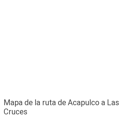
Mapa de la ruta de Acapulco a Las
Cruces