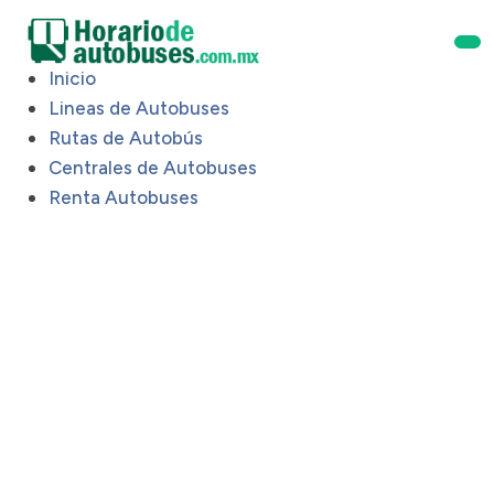
Inicio
Lineas de Autobuses
Rutas de Autobús
Centrales de Autobuses
Renta Autobuses