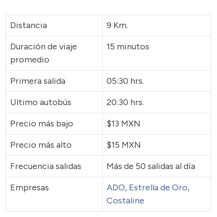
Distancia
9 Km.
Duración de viaje
15 minutos
promedio
Primera salida
05:30 hrs.
Ultimo autobús
20:30 hrs.
Precio más bajo
$13 MXN
Precio más alto
$15 MXN
Frecuencia salidas
Más de 50 salidas al día
Empresas
ADO
,
Estrella de Oro
,
Costaline