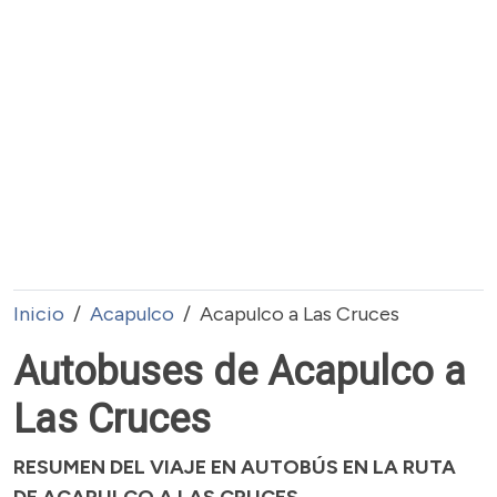
Inicio
Acapulco
Acapulco a Las Cruces
Autobuses de Acapulco a
Las Cruces
RESUMEN DEL VIAJE EN AUTOBÚS EN LA RUTA