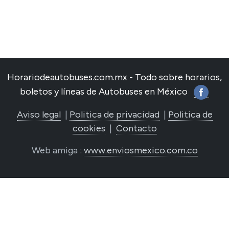
Horariodeautobuses.com.mx - Todo sobre horarios,
boletos y líneas de Autobuses en México
Aviso legal
|
Politica de privacidad
|
Politica de
cookies
|
Contacto
Web amiga :
www.enviosmexico.com.co