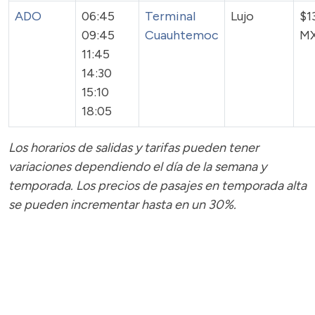
ADO
06:45
Terminal
Lujo
$1
09:45
Cuauhtemoc
M
11:45
14:30
15:10
18:05
Los horarios de salidas y tarifas pueden tener
variaciones dependiendo el día de la semana y
temporada.
Los precios de pasajes
en temporada alta
se pueden incrementar hasta en un 30%.