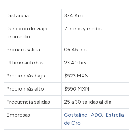
Distancia
374 Km.
Duración de viaje
7 horas y media
promedio
Primera salida
06:45 hrs.
Ultimo autobús
23:40 hrs.
Precio más bajo
$523 MXN
Precio más alto
$590 MXN
Frecuencia salidas
25 a 30 salidas al día
Empresas
Costaline
,
ADO
,
Estrella
de Oro