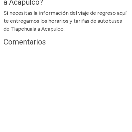
a Acapulco?
Si necesitas la información del viaje de regreso aquí
te entregamos los horarios y tarifas de autobuses
de Tlapehuala a Acapulco.
Comentarios