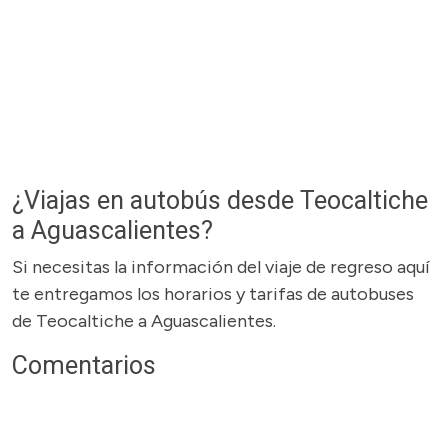
¿Viajas en autobús desde Teocaltiche
a Aguascalientes?
Si necesitas la información del viaje de regreso aquí
te entregamos los horarios y tarifas de autobuses
de Teocaltiche a Aguascalientes.
Comentarios