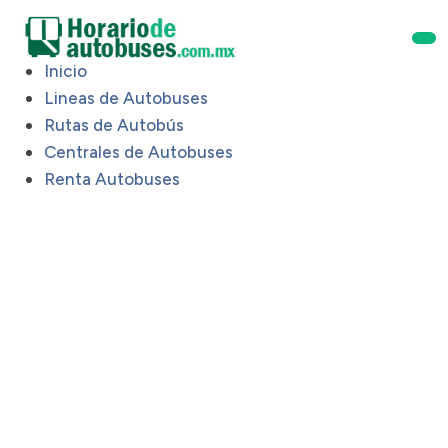
Inicio
Lineas de Autobuses
Rutas de Autobús
Centrales de Autobuses
Renta Autobuses