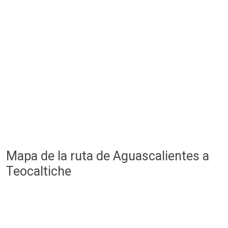
Mapa de la ruta de Aguascalientes a
Teocaltiche