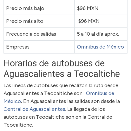
Precio más bajo
$96 MXN
Precio más alto
$96 MXN
Frecuencia de salidas
5 a 10 al día aprox.
Empresas
Omnibus de México
Horarios de autobuses de
Aguascalientes a Teocaltiche
Las lineas de autobuses que realizan la ruta desde
Aguascalientes a Teocaltiche son:
Omnibus de
México
. En Aguascalientes las salidas son desde la
Central de Aguascalientes
. La llegada de los
autobuses en Teocaltiche son en la Central de
Teocaltiche.