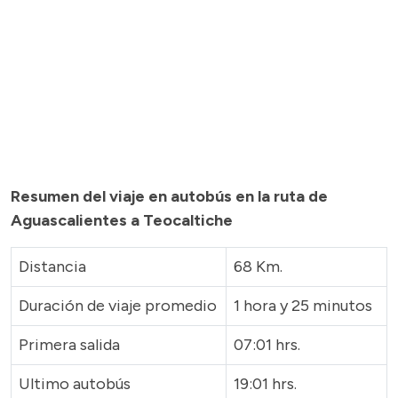
Resumen del viaje en autobús en la ruta de
Aguascalientes a Teocaltiche
Distancia
68 Km.
Duración de viaje promedio
1 hora y 25 minutos
Primera salida
07:01 hrs.
Ultimo autobús
19:01 hrs.