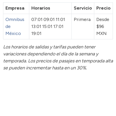
Empresa
Horarios
Servicio
Precio
Omnibus
07:01 09:01 11:01
Primera
Desde
de
13:01 15:01 17:01
$96
México
19:01
MXN
Los horarios de salidas y tarifas pueden tener
variaciones dependiendo el día de la semana y
temporada.
Los precios de pasajes
en temporada alta
se pueden incrementar hasta en un 30%.