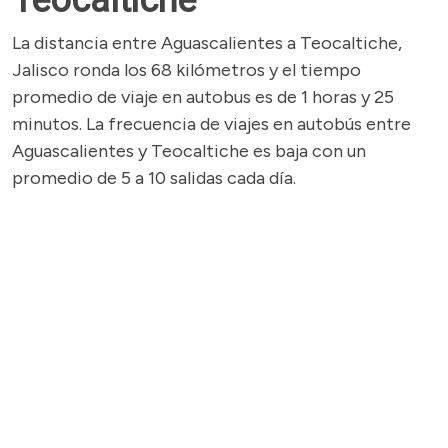
Teocaltiche
La distancia entre Aguascalientes a Teocaltiche,
Jalisco ronda los 68 kilómetros y el tiempo
promedio de viaje en autobus es de 1 horas y 25
minutos. La frecuencia de viajes en autobús entre
Aguascalientes y Teocaltiche es baja con un
promedio de 5 a 10 salidas cada día.