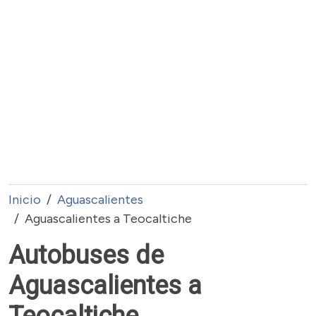
Inicio
Aguascalientes
Aguascalientes a Teocaltiche
Autobuses de
Aguascalientes a