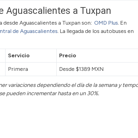
e Aguascalientes a Tuxpan
uta desde Aguascalientes a Tuxpan son:
OMD Plus
. En
ntral de Aguascalientes
. La llegada de los autobuses en
Servicio
Precio
Primera
Desde $1389 MXN
tener variaciones dependiendo el día de la semana y temp
 se pueden incrementar hasta en un 30%.