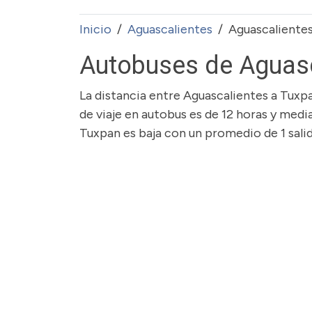
Inicio
Aguascalientes
Aguascaliente
Autobuses de Aguasc
La distancia entre Aguascalientes a Tuxp
de viaje en autobus es de 12 horas y medi
Tuxpan es baja con un promedio de 1 salid