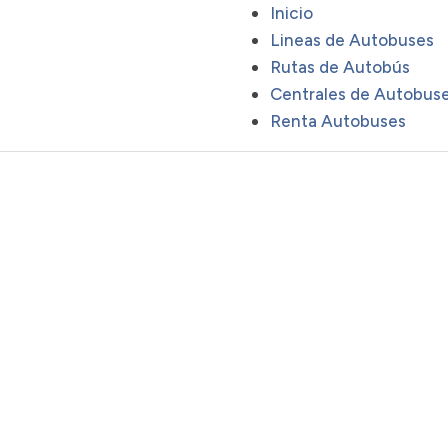
Inicio
Lineas de Autobuses
Rutas de Autobús
Centrales de Autobus
Renta Autobuses