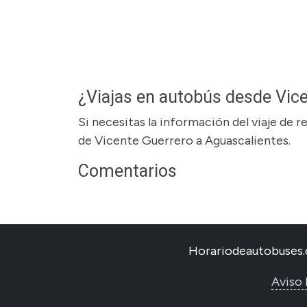
¿Viajas en autobús desde Vic
Si necesitas la información del viaje de 
de Vicente Guerrero a Aguascalientes.
Comentarios
Horariodeautobuses.
Aviso 