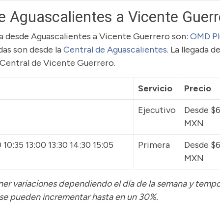
e Aguascalientes a Vicente Guerr
uta desde Aguascalientes a Vicente Guerrero son:
OMD Pl
idas son desde la
Central de Aguascalientes
. La llegada de
 Central de Vicente Guerrero.
Servicio
Precio
Ejecutivo
Desde $
MXN
 10:35 13:00 13:30 14:30 15:05
Primera
Desde $
MXN
tener variaciones dependiendo el día de la semana y temp
 se pueden incrementar hasta en un 30%.