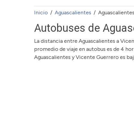
Inicio
Aguascalientes
Aguascaliente
Autobuses de Aguasc
La distancia entre Aguascalientes a Vice
promedio de viaje en autobus es de 4 hor
Aguascalientes y Vicente Guerrero es baja