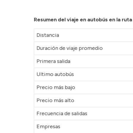
Resumen del viaje en autobús en la rut
Distancia
Duración de viaje promedio
Primera salida
Ultimo autobús
Precio más bajo
Precio más alto
Frecuencia de salidas
Empresas