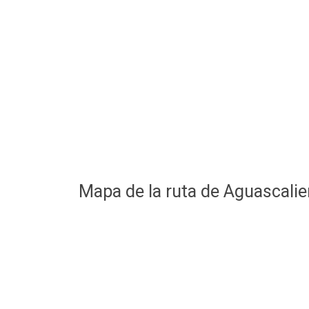
Mapa de la ruta de Aguascalie