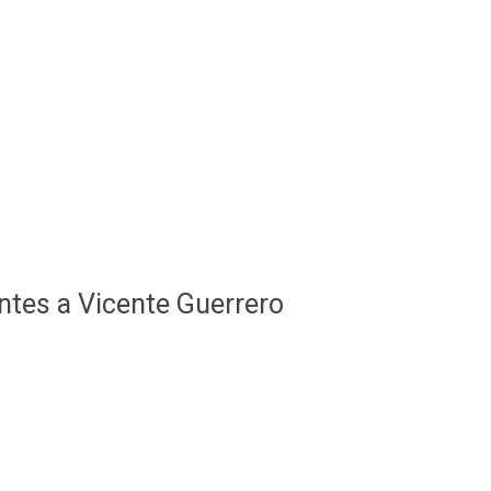
ntes a Vicente Guerrero