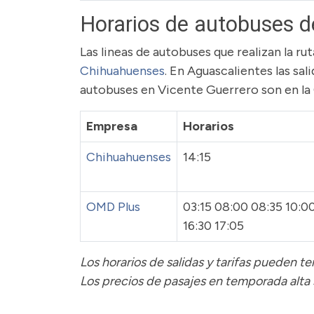
Horarios de autobuses d
Las lineas de autobuses que realizan la r
Chihuahuenses
. En Aguascalientes las sal
autobuses en Vicente Guerrero son en la
Empresa
Horarios
Chihuahuenses
14:15
OMD Plus
03:15 08:00 08:35 10:00
16:30 17:05
Los horarios de salidas y tarifas pueden 
Los precios de pasajes
en temporada alta