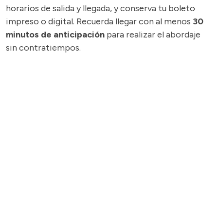
horarios de salida y llegada, y conserva tu boleto
impreso o digital. Recuerda llegar con al menos
30
minutos de anticipación
para realizar el abordaje
sin contratiempos.