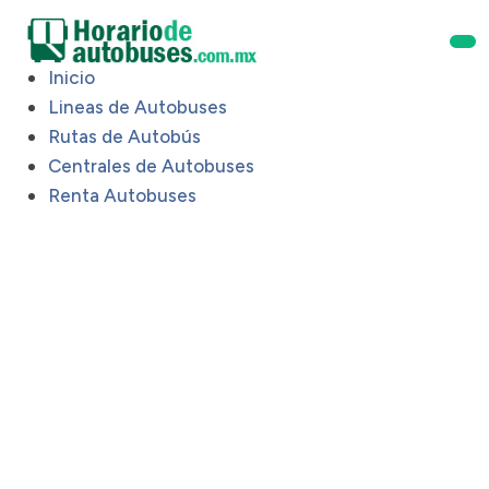
Inicio
Lineas de Autobuses
Rutas de Autobús
Centrales de Autobuses
Renta Autobuses