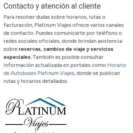
Contacto y atención al cliente
Para resolver dudas sobre horarios, rutas o
facturación, Platinum Viajes ofrece varios canales
de contacto. Puedes comunicarte por teléfono o
redes sociales oficiales, donde brindan asistencia
sobre
reservas, cambios de viaje y servicios
especiales
. También es posible consultar
información actualizada en portales como
Horario
de Autobuses Platinum Viajes
, donde se publican
rutas y horarios detallados.