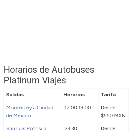
Horarios de Autobuses
Platinum Viajes
Salidas
Horarios
Tarifa
Monterrey a Ciudad
17:00 19:00
Desde
de México
$550 MXN
San Luis Potosí a
23:30
Desde