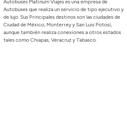
Autobuses Platinum Viajes es una empresa de
Autobuses que realiza un servicio de tipo ejecutivo y
de lujo. Sus Principales destinos son las ciudades de
Ciudad de México, Monterrey y San Luis Potosí,
aunque también realiza conexiones a otros estados
tales como Chiapas, Veracruz y Tabasco.