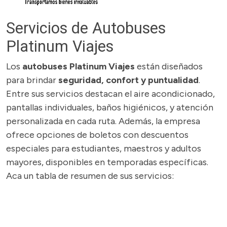
Servicios de Autobuses
Platinum Viajes
Los
autobuses Platinum Viajes
están diseñados
para brindar
seguridad, confort y puntualidad
.
Entre sus servicios destacan el aire acondicionado,
pantallas individuales, baños higiénicos, y atención
personalizada en cada ruta. Además, la empresa
ofrece opciones de boletos con descuentos
especiales para estudiantes, maestros y adultos
mayores, disponibles en temporadas específicas.
Aca un tabla de resumen de sus servicios: