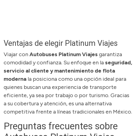
Ventajas de elegir Platinum Viajes
Viajar con
Autobuses Platinum Viajes
garantiza
comodidad y confianza. Su enfoque en la
seguridad,
servicio al cliente y mantenimiento de flota
moderna
la posiciona como una opción ideal para
quienes buscan una experiencia de transporte
eficiente, ya sea por trabajo o por turismo. Gracias
a su cobertura y atención, es una alternativa
competitiva frente a líneas tradicionales en México.
Preguntas frecuentes sobre