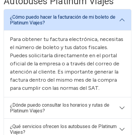
Autobuses Platinum Viajes
¿Cómo puedo hacer la facturación de mi boleto de
Platinum Viajes?
Para obtener tu factura electrónica, necesitas
el número de boleto y tus datos fiscales.
Puedes solicitarla directamente en el portal
oficial de la empresa o a través del correo de
atención al cliente. Es importante generar la
factura dentro del mismo mes de la compra
para cumplir con las normas del SAT.
¿Dónde puedo consultar los horarios y rutas de
Platinum Viajes?
¿Qué servicios ofrecen los autobuses de Platinum
Viajes?