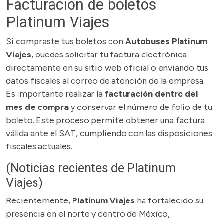
Facturación de boletos
Platinum Viajes
Si compraste tus boletos con
Autobuses Platinum
Viajes
, puedes solicitar tu factura electrónica
directamente en su sitio web oficial o enviando tus
datos fiscales al correo de atención de la empresa.
Es importante realizar la
facturación dentro del
mes de compra
y conservar el número de folio de tu
boleto. Este proceso permite obtener una factura
válida ante el SAT, cumpliendo con las disposiciones
fiscales actuales.
(Noticias recientes de Platinum
Viajes)
Recientemente,
Platinum Viajes
ha fortalecido su
presencia en el norte y centro de México,