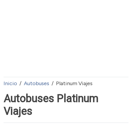
Inicio
Autobuses
Platinum Viajes
Autobuses Platinum
Viajes