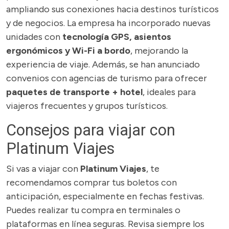
ampliando sus conexiones hacia destinos turísticos
y de negocios. La empresa ha incorporado nuevas
unidades con
tecnología GPS, asientos
ergonómicos y Wi-Fi a bordo
, mejorando la
experiencia de viaje. Además, se han anunciado
convenios con agencias de turismo para ofrecer
paquetes de transporte + hotel
, ideales para
viajeros frecuentes y grupos turísticos.
Consejos para viajar con
Platinum Viajes
Si vas a viajar con
Platinum Viajes
, te
recomendamos comprar tus boletos con
anticipación, especialmente en fechas festivas.
Puedes realizar tu compra en terminales o
plataformas en línea seguras. Revisa siempre los