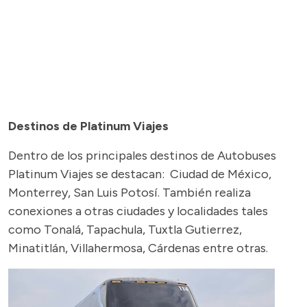
Destinos de Platinum Viajes
Dentro de los principales destinos de Autobuses
Platinum Viajes se destacan: Ciudad de México,
Monterrey, San Luis Potosí. También realiza
conexiones a otras ciudades y localidades tales
como Tonalá, Tapachula, Tuxtla Gutierrez,
Minatitlán, Villahermosa, Cárdenas entre otras.